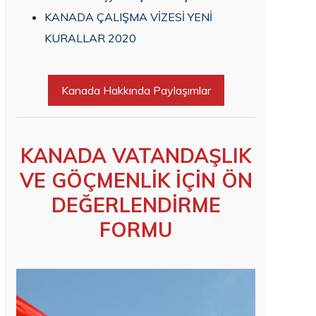
KANADA ÇALIŞMA VİZESİ YENİ
KURALLAR 2020
Kanada Hakkında Paylaşımlar
KANADA VATANDAŞLIK
VE GÖÇMENLİK İÇİN ÖN
DEĞERLENDİRME
FORMU