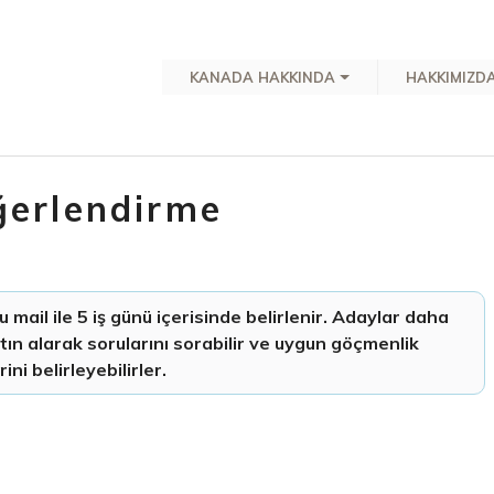
KANADA HAKKINDA
HAKKIMIZD
erlendirme
ail ile 5 iş günü içerisinde belirlenir. Adaylar daha
tın alarak sorularını sorabilir ve uygun göçmenlik
rini belirleyebilirler.