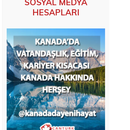
SOSYAL MEDYA
HESAPLARI