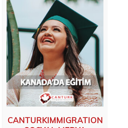
CANTURKIMMIGRATION