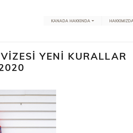
KANADA HAKKINDA
HAKKIMIZD
VİZESİ YENİ KURALLAR
2020