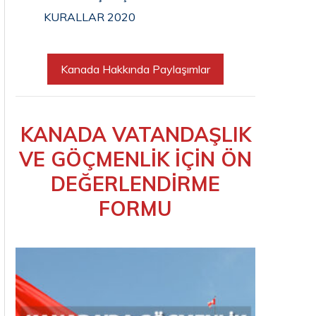
KURALLAR 2020
Kanada Hakkında Paylaşımlar
KANADA VATANDAŞLIK
VE GÖÇMENLİK İÇİN ÖN
DEĞERLENDİRME
FORMU