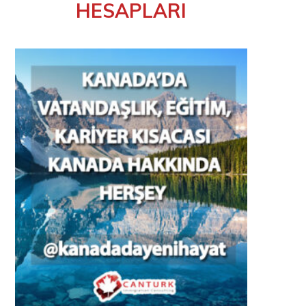
HESAPLARI