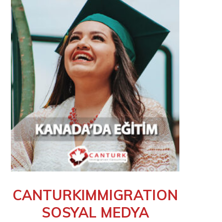
CANTURKIMMIGRATION
SOSYAL MEDYA