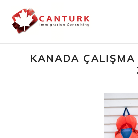
KANADA ÇALIŞMA 