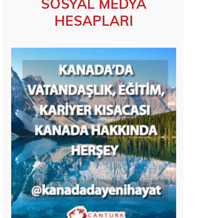
SOSYAL MEDYA
HESAPLARI