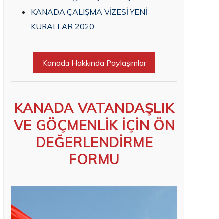
KANADA ÇALIŞMA VİZESİ YENİ
KURALLAR 2020
Kanada Hakkında Paylaşımlar
KANADA VATANDAŞLIK
VE GÖÇMENLİK İÇİN ÖN
DEĞERLENDİRME
FORMU