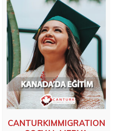
CANTURKIMMIGRATION